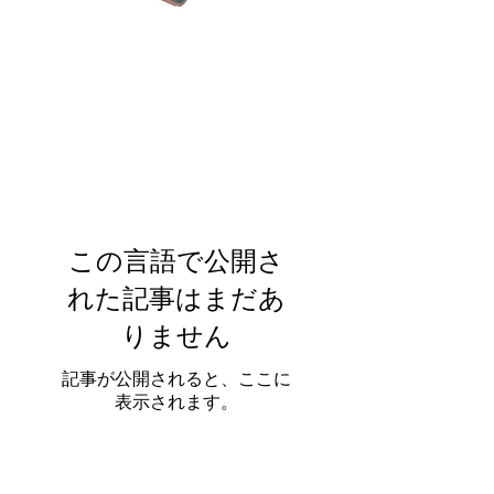
この言語で公開さ
れた記事はまだあ
りません
記事が公開されると、ここに
表示されます。