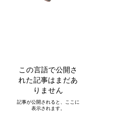
この言語で公開さ
れた記事はまだあ
りません
記事が公開されると、ここに
表示されます。