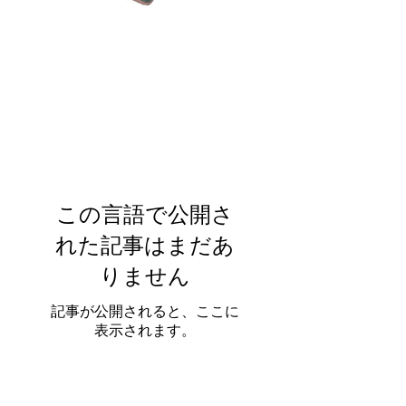
この言語で公開さ
れた記事はまだあ
りません
記事が公開されると、ここに
表示されます。